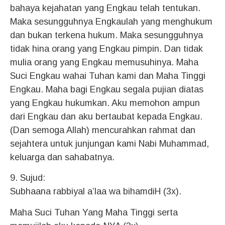
bahaya kejahatan yang Engkau telah tentukan.
Maka sesungguhnya Engkaulah yang menghukum
dan bukan terkena hukum. Maka sesungguhnya
tidak hina orang yang Engkau pimpin. Dan tidak
mulia orang yang Engkau memusuhinya. Maha
Suci Engkau wahai Tuhan kami dan Maha Tinggi
Engkau. Maha bagi Engkau segala pujian diatas
yang Engkau hukumkan. Aku memohon ampun
dari Engkau dan aku bertaubat kepada Engkau.
(Dan semoga Allah) mencurahkan rahmat dan
sejahtera untuk junjungan kami Nabi Muhammad,
keluarga dan sahabatnya.
9. Sujud:
Subhaana rabbiyal a’laa wa bihamdiH (3x).
Maha Suci Tuhan Yang Maha Tinggi serta