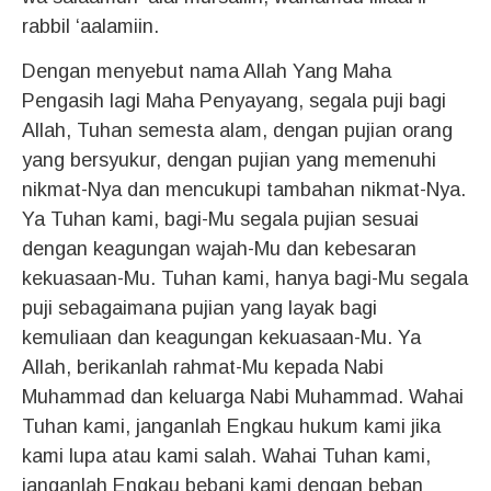
rabbil ‘aalamiin.
Dengan menyebut nama Allah Yang Maha
Pengasih lagi Maha Penyayang, segala puji bagi
Allah, Tuhan semesta alam, dengan pujian orang
yang bersyukur, dengan pujian yang memenuhi
nikmat-Nya dan mencukupi tambahan nikmat-Nya.
Ya Tuhan kami, bagi-Mu segala pujian sesuai
dengan keagungan wajah-Mu dan kebesaran
kekuasaan-Mu. Tuhan kami, hanya bagi-Mu segala
puji sebagaimana pujian yang layak bagi
kemuliaan dan keagungan kekuasaan-Mu. Ya
Allah, berikanlah rahmat-Mu kepada Nabi
Muhammad dan keluarga Nabi Muhammad. Wahai
Tuhan kami, janganlah Engkau hukum kami jika
kami lupa atau kami salah. Wahai Tuhan kami,
janganlah Engkau bebani kami dengan beban