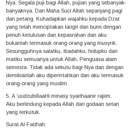
Nya. Segala puji bagi Allah, pujian yang sebanyak-
banyaknya. Dan Maha Suci Allah sepanjang pagi
dan petang. Kuhadapkan wajahku kepada Dzat
yang telah menciptakan langit dan bumi dengan
penuh ketulusan dan kepasrahan dan aku
bukanlah termasuk orang-orang yang musyrik.
Sesungguhnya salatku, ibadahku, hidupku dan
matiku semuanya untuk Allah, Penguasa alam
semesta. Tidak ada sekutu bagi-Nya dan dengan
demikianlah aku diperintahkan dan aku termasuk
orang-orang yang muslim.
5. A ‘uudzubillaaHi minasy syaithaanir rajiim.
Aku berlindung kepada Allah dari godaan setan
yang terkutuk.
Surat Al-Fatihah: