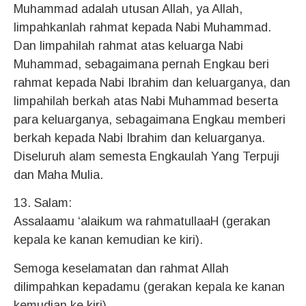
Muhammad adalah utusan Allah, ya Allah,
limpahkanlah rahmat kepada Nabi Muhammad.
Dan limpahilah rahmat atas keluarga Nabi
Muhammad, sebagaimana pernah Engkau beri
rahmat kepada Nabi Ibrahim dan keluarganya, dan
limpahilah berkah atas Nabi Muhammad beserta
para keluarganya, sebagaimana Engkau memberi
berkah kepada Nabi Ibrahim dan keluarganya.
Diseluruh alam semesta Engkaulah Yang Terpuji
dan Maha Mulia.
13. Salam:
Assalaamu ‘alaikum wa rahmatullaaH (gerakan
kepala ke kanan kemudian ke kiri).
Semoga keselamatan dan rahmat Allah
dilimpahkan kepadamu (gerakan kepala ke kanan
kemudian ke kiri).