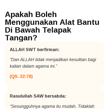
Apakah Boleh
Menggunakan Alat Bantu
Di Bawah Telapak
Tangan?
ALLAH SWT berfirman:
“Dan ALLAH tidak menjadikan kesulitan bagi
kalian dalam agama ini.”
(QS. 22:78)
Rasulullah SAW bersabda:
“Sesungguhnya agama itu mudah. Tidaklah