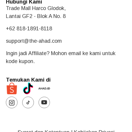
Hubungi Kami
Trade Mall Harco Glodok,
Lantai GF2 - Blok A No. 8
+62 818-1891-8118
support@the-ahad.com
Ingin jadi Affiliate? Mohon email ke kami untuk
kode kupon.
Temukan Kami di