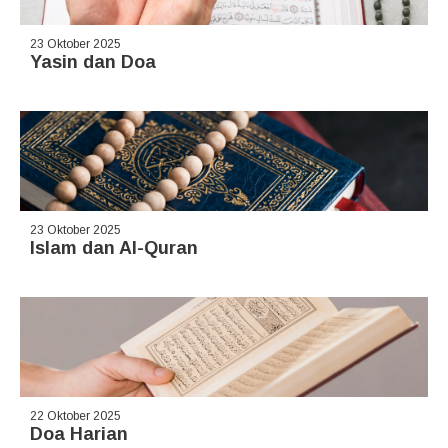
23 Oktober 2025
Yasin dan Doa
23 Oktober 2025
Islam dan Al-Quran
22 Oktober 2025
Doa Harian