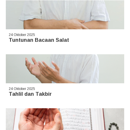
24 Oktober 2025
Tuntunan Bacaan Salat
24 Oktober 2025
Tahlil dan Takbir