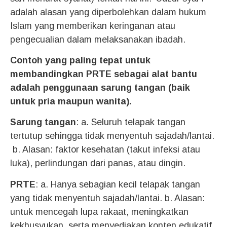
adalah alasan yang diperbolehkan dalam hukum
Islam yang memberikan keringanan atau
pengecualian dalam melaksanakan ibadah.
Contoh yang paling tepat untuk
membandingkan PRTE sebagai alat bantu
adalah penggunaan sarung tangan (baik
untuk pria maupun wanita).
Sarung tangan
: a. Seluruh telapak tangan
tertutup sehingga tidak menyentuh sajadah/lantai.
b. Alasan: faktor kesehatan (takut infeksi atau
luka), perlindungan dari panas, atau dingin.
PRTE
: a. Hanya sebagian kecil telapak tangan
yang tidak menyentuh sajadah/lantai. b. Alasan:
untuk mencegah lupa rakaat, meningkatkan
kekhusyukan, serta menyediakan konten edukatif