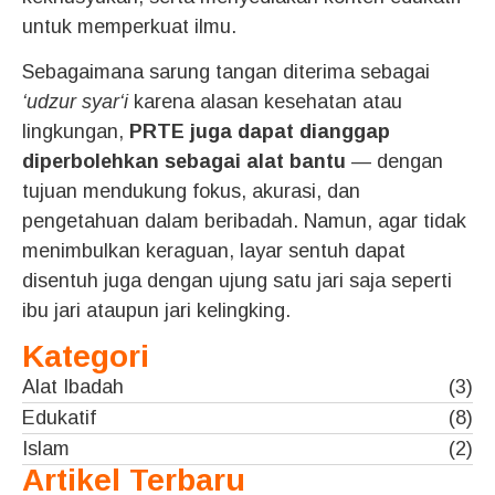
untuk memperkuat ilmu.
Sebagaimana sarung tangan diterima sebagai
‘udzur syar‘i
karena alasan kesehatan atau
lingkungan,
PRTE juga dapat dianggap
diperbolehkan sebagai alat bantu
— dengan
tujuan mendukung fokus, akurasi, dan
pengetahuan dalam beribadah. Namun, agar tidak
menimbulkan keraguan, layar sentuh dapat
disentuh juga dengan ujung satu jari saja seperti
ibu jari ataupun jari kelingking.
Kategori
Alat Ibadah
(3)
Edukatif
(8)
Islam
(2)
Artikel Terbaru