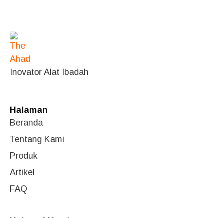
Inovator Alat Ibadah
Halaman
Beranda
Tentang Kami
Produk
Artikel
FAQ