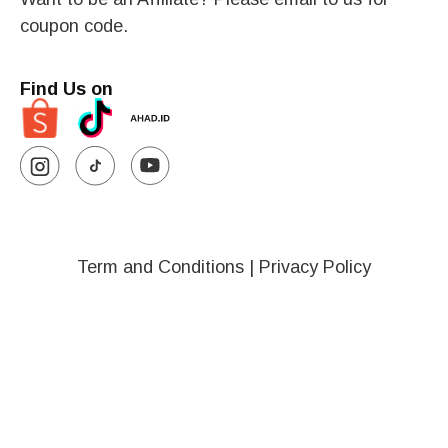
coupon code.
Find Us on
Term and Conditions
|
Privacy Policy