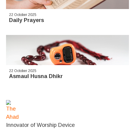
22 October 2025
Daily Prayers
22 October 2025
Asmaul Husna Dhikr
Innovator of Worship Device