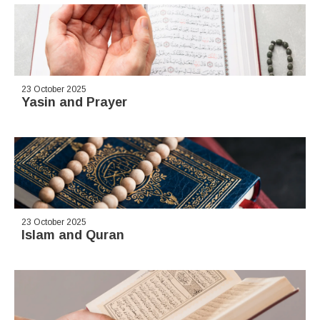
23 October 2025
Yasin and Prayer
23 October 2025
Islam and Quran